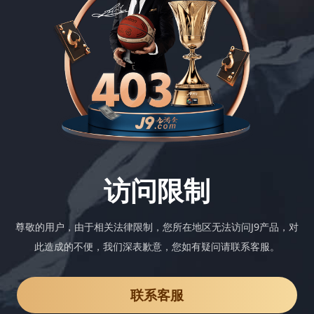
访问限制
尊敬的用户，由于相关法律限制，您所在地区无法访问J9产品，对
此造成的不便，我们深表歉意，您如有疑问请联系客服。
联系客服