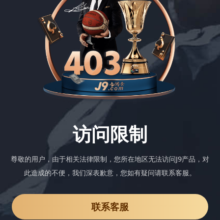
访问限制
尊敬的用户，由于相关法律限制，您所在地区无法访问J9产品，对
此造成的不便，我们深表歉意，您如有疑问请联系客服。
联系客服