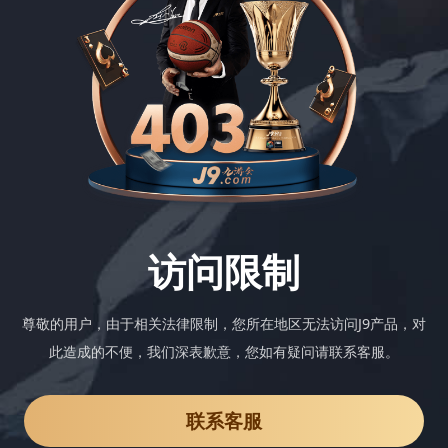
访问限制
尊敬的用户，由于相关法律限制，您所在地区无法访问J9产品，对
此造成的不便，我们深表歉意，您如有疑问请联系客服。
联系客服